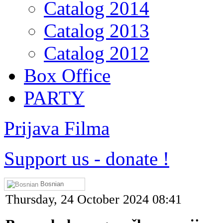
Catalog 2014
Catalog 2013
Catalog 2012
Box Office
PARTY
Prijava Filma
Support us
-
donate !
Bosnian
Thursday, 24 October 2024 08:41