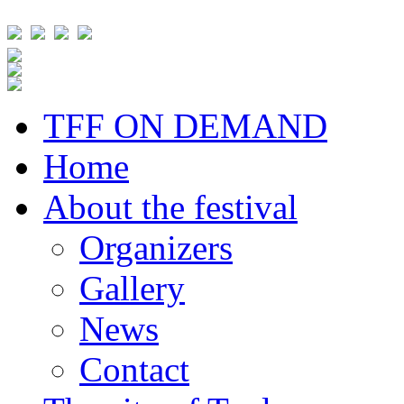
TFF ON DEMAND
Home
About the festival
Organizers
Gallery
News
Contact