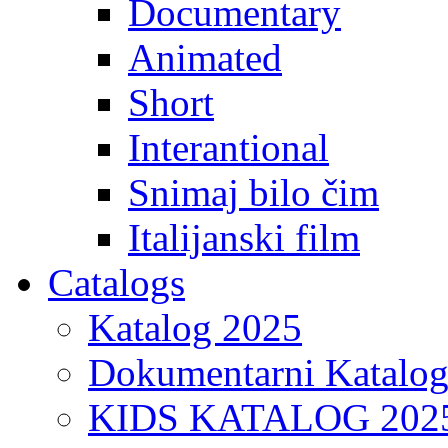
Documentary
Animated
Short
Interantional
Snimaj bilo čim
Italijanski film
Catalogs
Katalog 2025
Dokumentarni Katalo
KIDS KATALOG 202