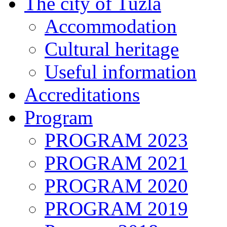
The city of Tuzla
Accommodation
Cultural heritage
Useful information
Accreditations
Program
PROGRAM 2023
PROGRAM 2021
PROGRAM 2020
PROGRAM 2019