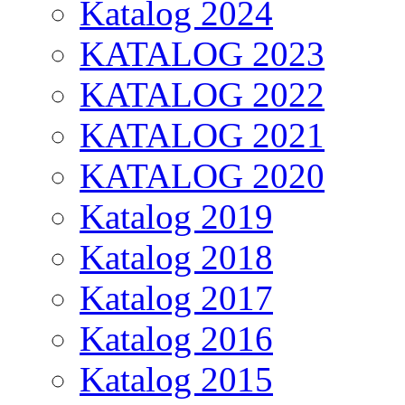
Katalog 2024
KATALOG 2023
KATALOG 2022
KATALOG 2021
KATALOG 2020
Katalog 2019
Katalog 2018
Katalog 2017
Katalog 2016
Katalog 2015