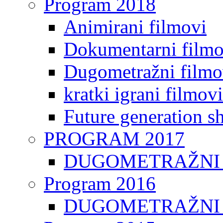
Program 2018
Animirani filmovi
Dokumentarni filmo
Dugometražni filmo
kratki igrani filmovi
Future generation sh
PROGRAM 2017
DUGOMETRAŽNI 
Program 2016
DUGOMETRAŽNI 