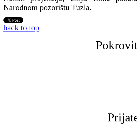
Narodnom pozorištu Tuzla.
back to top
Pokrovit
Prijat