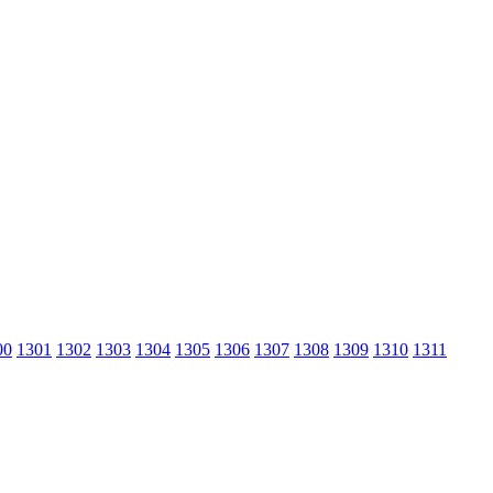
00
1301
1302
1303
1304
1305
1306
1307
1308
1309
1310
1311