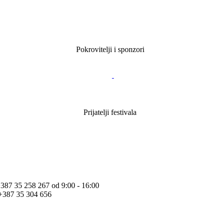
Pokrovitelji i sponzori
Prijatelji festivala
+387 35 258 267 od 9:00 - 16:00
+387 35 304 656