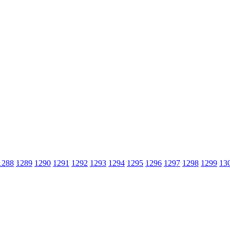
1288
1289
1290
1291
1292
1293
1294
1295
1296
1297
1298
1299
13