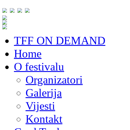
TFF ON DEMAND
Home
O festivalu
Organizatori
Galerija
Vijesti
Kontakt