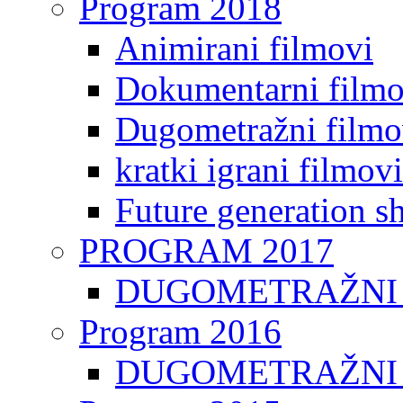
Program 2018
Animirani filmovi
Dokumentarni filmo
Dugometražni filmo
kratki igrani filmovi
Future generation sh
PROGRAM 2017
DUGOMETRAŽNI 
Program 2016
DUGOMETRAŽNI 