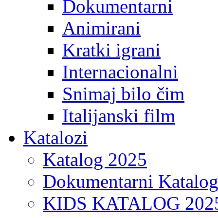
Dokumentarni
Animirani
Kratki igrani
Internacionalni
Snimaj bilo čim
Italijanski film
Katalozi
Katalog 2025
Dokumentarni Katalo
KIDS KATALOG 202