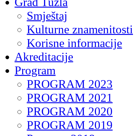
Grad Tuzla
Smještaj
Kulturne znamenitosti
Korisne informacije
Akreditacije
Program
PROGRAM 2023
PROGRAM 2021
PROGRAM 2020
PROGRAM 2019