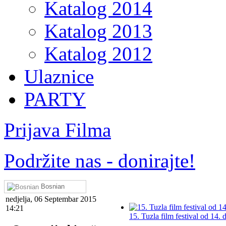
Katalog 2014
Katalog 2013
Katalog 2012
Ulaznice
PARTY
Prijava Filma
Podržite nas - donirajte!
Bosnian
nedjelja, 06 Septembar 2015
14:21
15. Tuzla film festival od 14. 