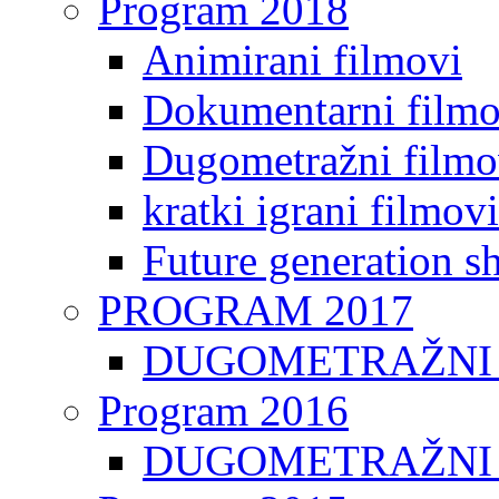
Program 2018
Animirani filmovi
Dokumentarni filmo
Dugometražni filmo
kratki igrani filmovi
Future generation sh
PROGRAM 2017
DUGOMETRAŽNI 
Program 2016
DUGOMETRAŽNI 