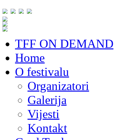
TFF ON DEMAND
Home
O festivalu
Organizatori
Galerija
Vijesti
Kontakt