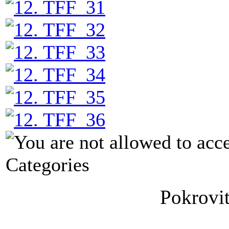
Categories
Pokrovit