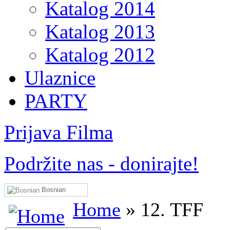
Katalog 2014
Katalog 2013
Katalog 2012
Ulaznice
PARTY
Prijava Filma
Podržite nas - donirajte!
Bosnian
Home
» 12. TFF