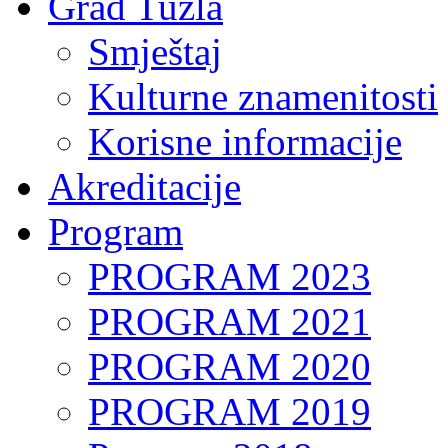
Grad Tuzla
Smještaj
Kulturne znamenitosti
Korisne informacije
Akreditacije
Program
PROGRAM 2023
PROGRAM 2021
PROGRAM 2020
PROGRAM 2019