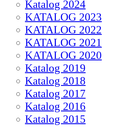
Katalog 2024
KATALOG 2023
KATALOG 2022
KATALOG 2021
KATALOG 2020
Katalog 2019
Katalog 2018
Katalog 2017
Katalog 2016
Katalog 2015