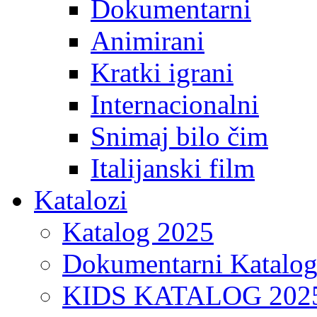
Dokumentarni
Animirani
Kratki igrani
Internacionalni
Snimaj bilo čim
Italijanski film
Katalozi
Katalog 2025
Dokumentarni Katalo
KIDS KATALOG 202