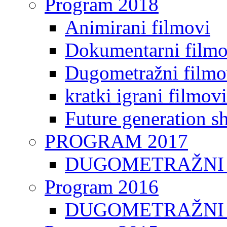
Program 2018
Animirani filmovi
Dokumentarni filmo
Dugometražni filmo
kratki igrani filmovi
Future generation sh
PROGRAM 2017
DUGOMETRAŽNI 
Program 2016
DUGOMETRAŽNI 