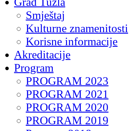
Grad Tuzla
Smještaj
Kulturne znamenitosti
Korisne informacije
Akreditacije
Program
PROGRAM 2023
PROGRAM 2021
PROGRAM 2020
PROGRAM 2019