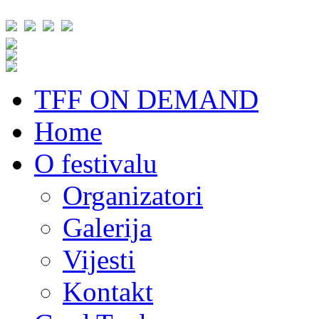
TFF ON DEMAND
Home
O festivalu
Organizatori
Galerija
Vijesti
Kontakt