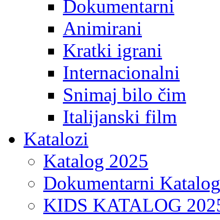
Dokumentarni
Animirani
Kratki igrani
Internacionalni
Snimaj bilo čim
Italijanski film
Katalozi
Katalog 2025
Dokumentarni Katalo
KIDS KATALOG 202