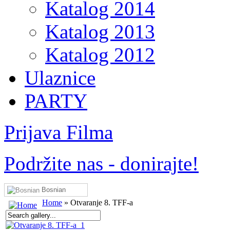
Katalog 2014
Katalog 2013
Katalog 2012
Ulaznice
PARTY
Prijava Filma
Podržite nas - donirajte!
Bosnian
Home
» Otvaranje 8. TFF-a