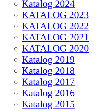
Katalog 2024
KATALOG 2023
KATALOG 2022
KATALOG 2021
KATALOG 2020
Katalog 2019
Katalog 2018
Katalog 2017
Katalog 2016
Katalog 2015