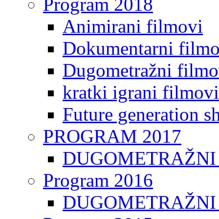
Program 2018
Animirani filmovi
Dokumentarni filmo
Dugometražni filmo
kratki igrani filmovi
Future generation sh
PROGRAM 2017
DUGOMETRAŽNI 
Program 2016
DUGOMETRAŽNI 