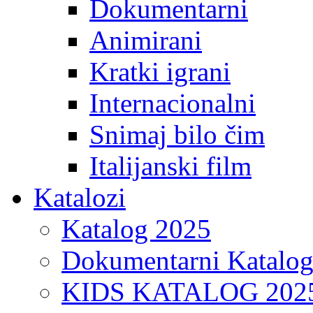
Dokumentarni
Animirani
Kratki igrani
Internacionalni
Snimaj bilo čim
Italijanski film
Katalozi
Katalog 2025
Dokumentarni Katalo
KIDS KATALOG 202