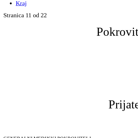
Kraj
Stranica 11 od 22
Pokrovit
Prijat