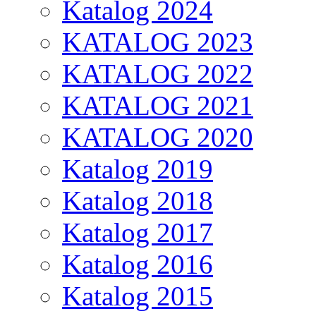
Katalog 2024
KATALOG 2023
KATALOG 2022
KATALOG 2021
KATALOG 2020
Katalog 2019
Katalog 2018
Katalog 2017
Katalog 2016
Katalog 2015