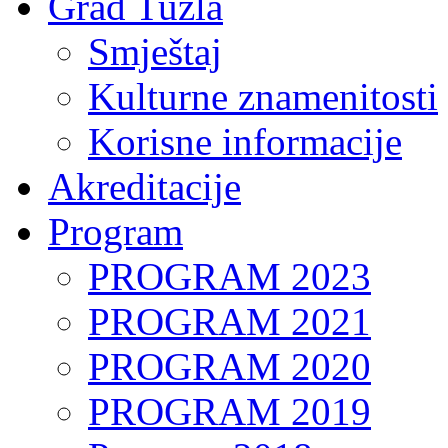
Grad Tuzla
Smještaj
Kulturne znamenitosti
Korisne informacije
Akreditacije
Program
PROGRAM 2023
PROGRAM 2021
PROGRAM 2020
PROGRAM 2019