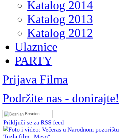
Katalog 2014
Katalog 2013
Katalog 2012
Ulaznice
PARTY
Prijava Filma
Podržite nas - donirajte!
Bosnian
Priključi se za RSS feed