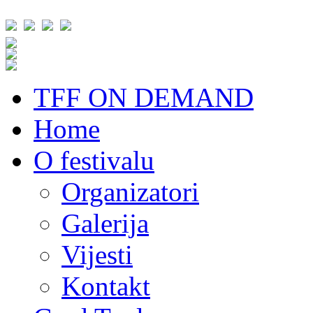
TFF ON DEMAND
Home
O festivalu
Organizatori
Galerija
Vijesti
Kontakt