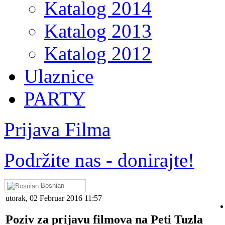
Katalog 2014
Katalog 2013
Katalog 2012
Ulaznice
PARTY
Prijava Filma
Podržite nas - donirajte!
Bosnian
utorak, 02 Februar 2016 11:57
Poziv za prijavu filmova na Peti Tuzla