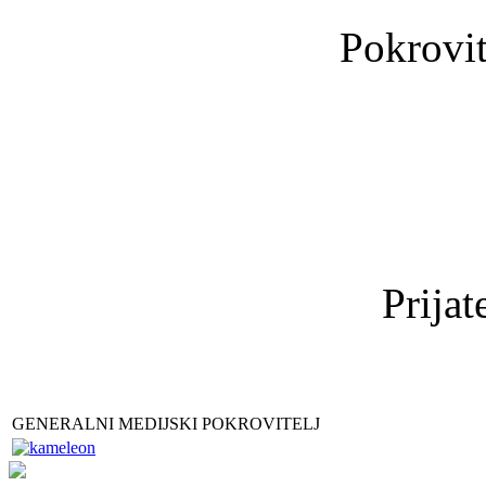
Pokrovit
Prijat
GENERALNI MEDIJSKI POKROVITELJ