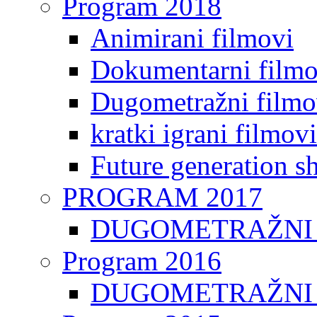
Program 2018
Animirani filmovi
Dokumentarni filmo
Dugometražni filmo
kratki igrani filmovi
Future generation sh
PROGRAM 2017
DUGOMETRAŽNI 
Program 2016
DUGOMETRAŽNI 