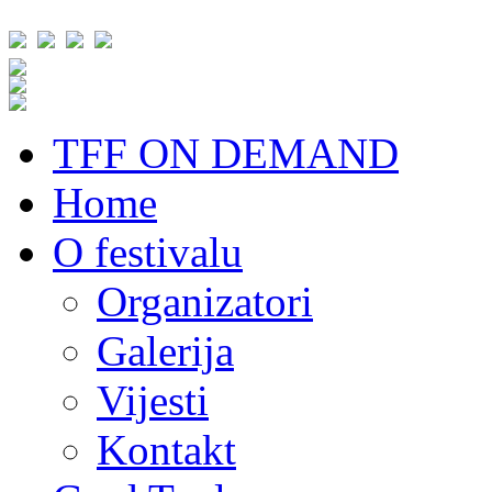
TFF ON DEMAND
Home
O festivalu
Organizatori
Galerija
Vijesti
Kontakt