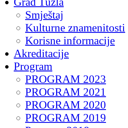
Grad Tuzla
Smještaj
Kulturne znamenitosti
Korisne informacije
Akreditacije
Program
PROGRAM 2023
PROGRAM 2021
PROGRAM 2020
PROGRAM 2019