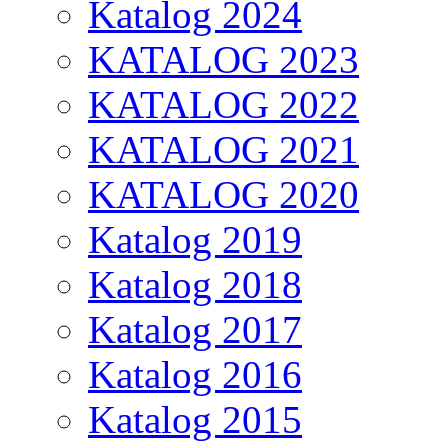
Katalog 2024
KATALOG 2023
KATALOG 2022
KATALOG 2021
KATALOG 2020
Katalog 2019
Katalog 2018
Katalog 2017
Katalog 2016
Katalog 2015