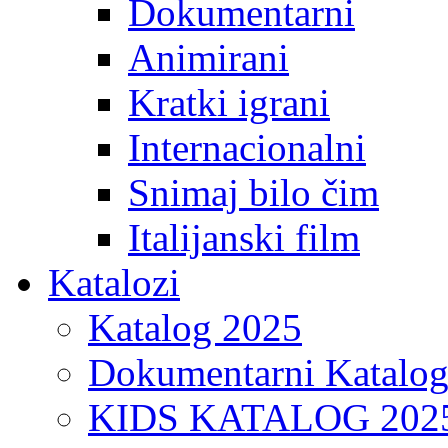
Dokumentarni
Animirani
Kratki igrani
Internacionalni
Snimaj bilo čim
Italijanski film
Katalozi
Katalog 2025
Dokumentarni Katalo
KIDS KATALOG 202