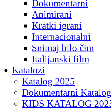
Dokumentarni
Animirani
Kratki igrani
Internacionalni
Snimaj bilo čim
Italijanski film
Katalozi
Katalog 2025
Dokumentarni Katalo
KIDS KATALOG 202