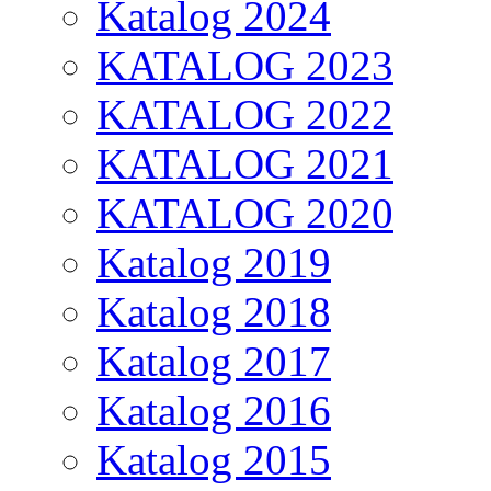
Katalog 2024
KATALOG 2023
KATALOG 2022
KATALOG 2021
KATALOG 2020
Katalog 2019
Katalog 2018
Katalog 2017
Katalog 2016
Katalog 2015