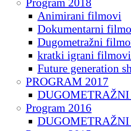
Program 2018
Animirani filmovi
Dokumentarni filmo
Dugometražni filmo
kratki igrani filmovi
Future generation sh
PROGRAM 2017
DUGOMETRAŽNI 
Program 2016
DUGOMETRAŽNI 