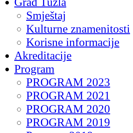
Grad Tuzla
Smještaj
Kulturne znamenitosti
Korisne informacije
Akreditacije
Program
PROGRAM 2023
PROGRAM 2021
PROGRAM 2020
PROGRAM 2019