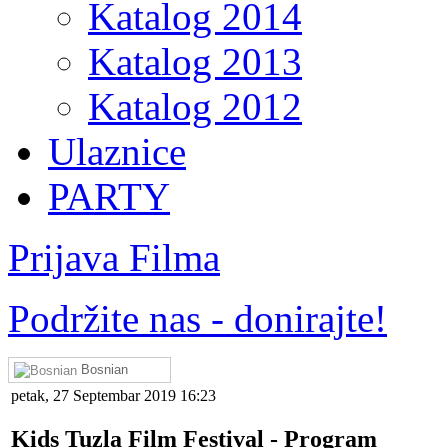
Katalog 2014
Katalog 2013
Katalog 2012
Ulaznice
PARTY
Prijava Filma
Podržite nas - donirajte!
Bosnian
petak, 27 Septembar 2019 16:23
Kids Tuzla Film Festival - Program