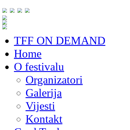
TFF ON DEMAND
Home
O festivalu
Organizatori
Galerija
Vijesti
Kontakt