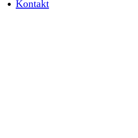
Kontakt