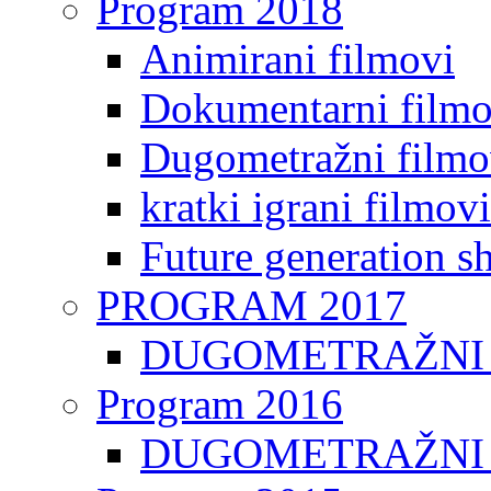
Program 2018
Animirani filmovi
Dokumentarni filmo
Dugometražni filmo
kratki igrani filmovi
Future generation sh
PROGRAM 2017
DUGOMETRAŽNI 
Program 2016
DUGOMETRAŽNI 