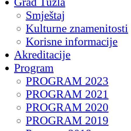
Grad Tuzla
Smještaj
Kulturne znamenitosti
Korisne informacije
Akreditacije
Program
PROGRAM 2023
PROGRAM 2021
PROGRAM 2020
PROGRAM 2019