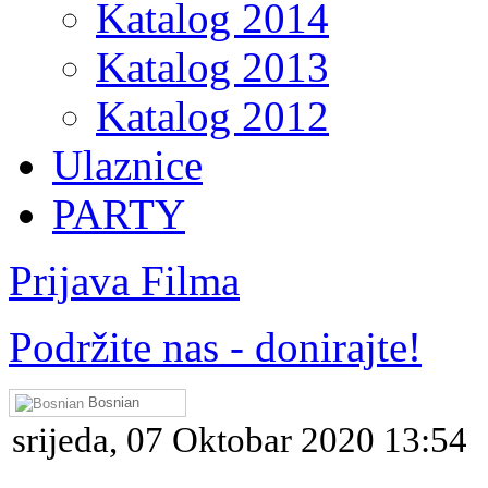
Katalog 2014
Katalog 2013
Katalog 2012
Ulaznice
PARTY
Prijava Filma
Podržite nas - donirajte!
Bosnian
srijeda, 07 Oktobar 2020 13:54