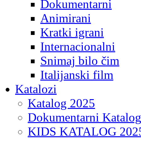
Dokumentarni
Animirani
Kratki igrani
Internacionalni
Snimaj bilo čim
Italijanski film
Katalozi
Katalog 2025
Dokumentarni Katalo
KIDS KATALOG 202