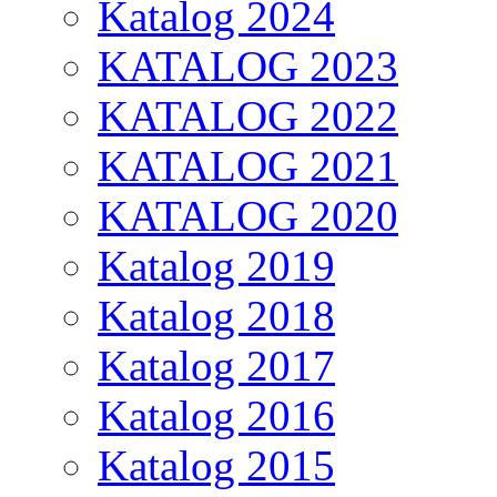
Katalog 2024
KATALOG 2023
KATALOG 2022
KATALOG 2021
KATALOG 2020
Katalog 2019
Katalog 2018
Katalog 2017
Katalog 2016
Katalog 2015