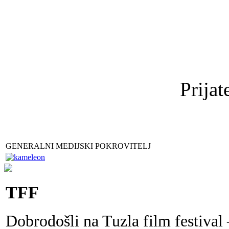
Prijat
GENERALNI MEDIJSKI POKROVITELJ
TFF
Dobrodošli na Tuzla film festival