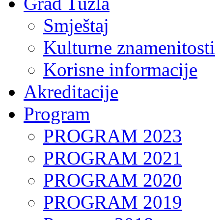
Grad Tuzla
Smještaj
Kulturne znamenitosti
Korisne informacije
Akreditacije
Program
PROGRAM 2023
PROGRAM 2021
PROGRAM 2020
PROGRAM 2019