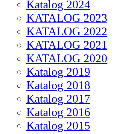
Katalog 2024
KATALOG 2023
KATALOG 2022
KATALOG 2021
KATALOG 2020
Katalog 2019
Katalog 2018
Katalog 2017
Katalog 2016
Katalog 2015