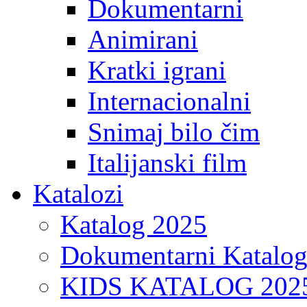
Dokumentarni
Animirani
Kratki igrani
Internacionalni
Snimaj bilo čim
Italijanski film
Katalozi
Katalog 2025
Dokumentarni Katalo
KIDS KATALOG 202