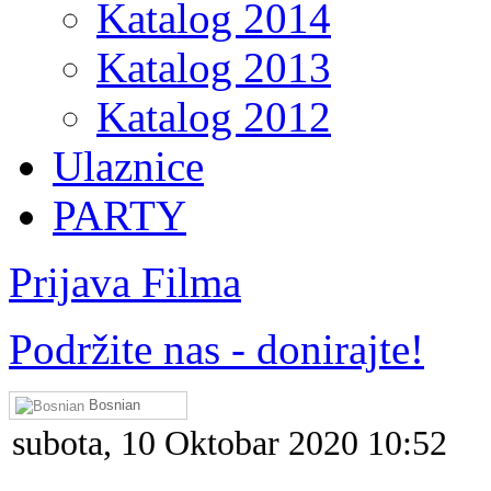
Katalog 2014
Katalog 2013
Katalog 2012
Ulaznice
PARTY
Prijava Filma
Podržite nas - donirajte!
Bosnian
subota, 10 Oktobar 2020 10:52