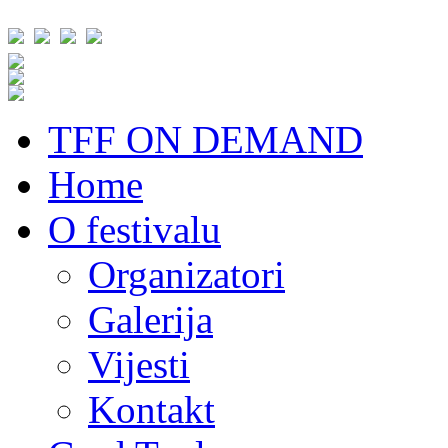
TFF ON DEMAND
Home
O festivalu
Organizatori
Galerija
Vijesti
Kontakt