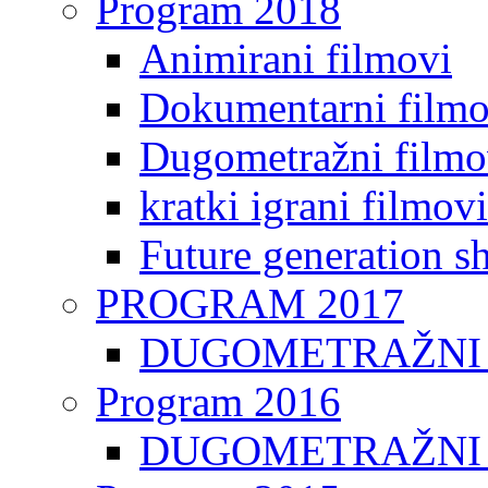
Program 2018
Animirani filmovi
Dokumentarni filmo
Dugometražni filmo
kratki igrani filmovi
Future generation sh
PROGRAM 2017
DUGOMETRAŽNI 
Program 2016
DUGOMETRAŽNI 