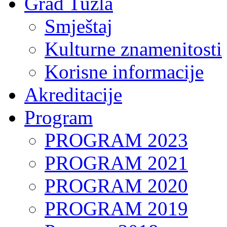
Grad Tuzla
Smještaj
Kulturne znamenitosti
Korisne informacije
Akreditacije
Program
PROGRAM 2023
PROGRAM 2021
PROGRAM 2020
PROGRAM 2019