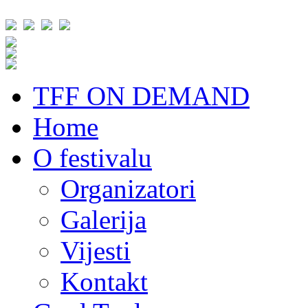
TFF ON DEMAND
Home
O festivalu
Organizatori
Galerija
Vijesti
Kontakt