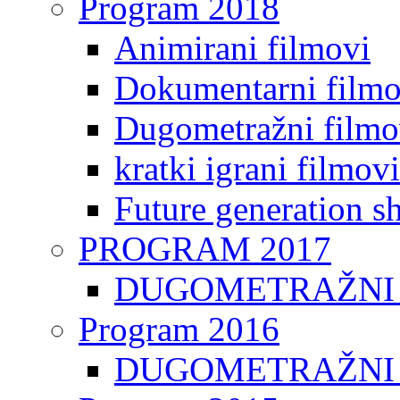
Program 2018
Animirani filmovi
Dokumentarni filmo
Dugometražni filmo
kratki igrani filmovi
Future generation sh
PROGRAM 2017
DUGOMETRAŽNI 
Program 2016
DUGOMETRAŽNI 