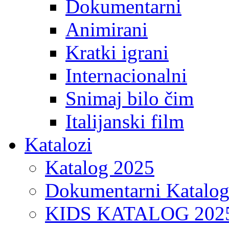
Dokumentarni
Animirani
Kratki igrani
Internacionalni
Snimaj bilo čim
Italijanski film
Katalozi
Katalog 2025
Dokumentarni Katalo
KIDS KATALOG 202