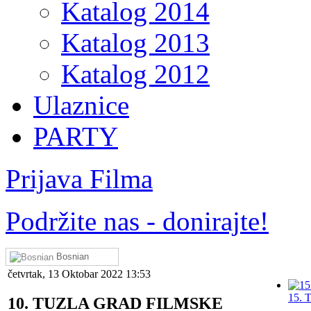
Katalog 2014
Katalog 2013
Katalog 2012
Ulaznice
PARTY
Prijava Filma
Podržite nas - donirajte!
Bosnian
četvrtak, 13 Oktobar 2022 13:53
15. T
10. TUZLA GRAD FILMSKE