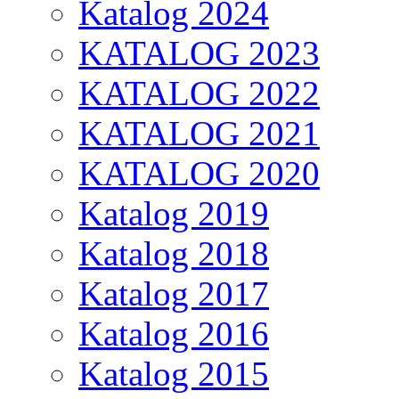
Katalog 2024
KATALOG 2023
KATALOG 2022
KATALOG 2021
KATALOG 2020
Katalog 2019
Katalog 2018
Katalog 2017
Katalog 2016
Katalog 2015