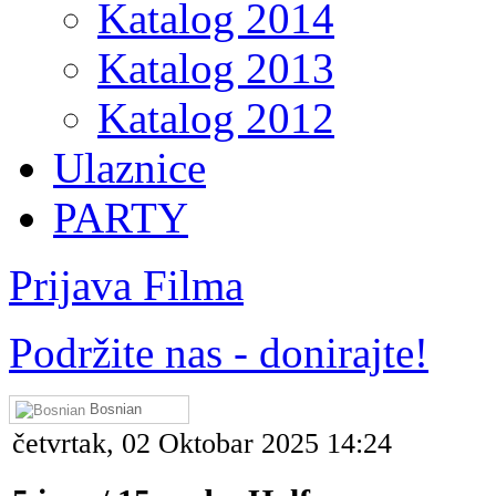
Katalog 2014
Katalog 2013
Katalog 2012
Ulaznice
PARTY
Prijava Filma
Podržite nas - donirajte!
Bosnian
četvrtak, 02 Oktobar 2025 14:24