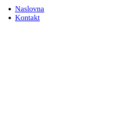
Naslovna
Kontakt