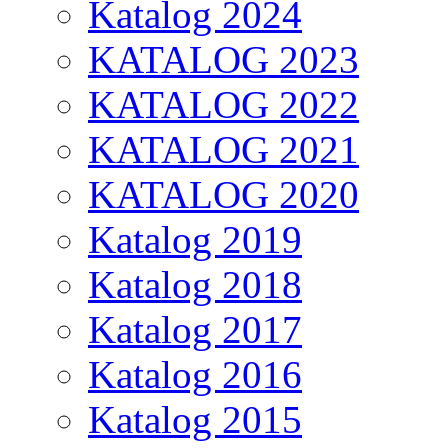
Katalog 2024
KATALOG 2023
KATALOG 2022
KATALOG 2021
KATALOG 2020
Katalog 2019
Katalog 2018
Katalog 2017
Katalog 2016
Katalog 2015