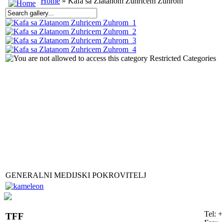
Home
» Kafa sa Zlatanom Zuhricem Zuhrom
Restricted Categories
GENERALNI MEDIJSKI POKROVITELJ
Tel: 
TFF