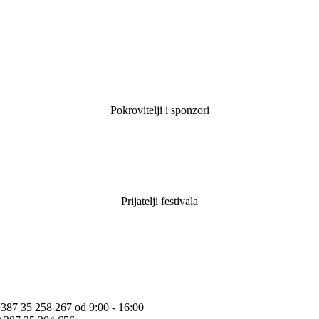
Pokrovitelji i sponzori
Prijatelji festivala
+387 35 258 267 od 9:00 - 16:00