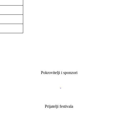
Pokrovitelji i sponzori
Prijatelji festivala