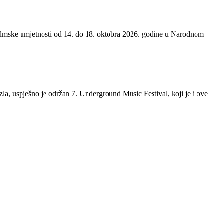
 filmske umjetnosti od 14. do 18. oktobra 2026. godine u Narodnom
la, uspješno je održan 7. Underground Music Festival, koji je i ove