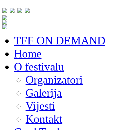
TFF ON DEMAND
Home
O festivalu
Organizatori
Galerija
Vijesti
Kontakt