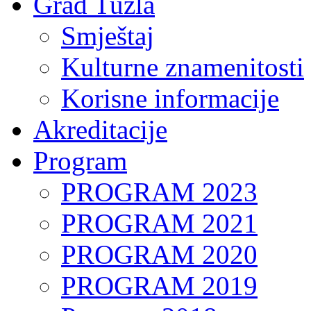
Grad Tuzla
Smještaj
Kulturne znamenitosti
Korisne informacije
Akreditacije
Program
PROGRAM 2023
PROGRAM 2021
PROGRAM 2020
PROGRAM 2019