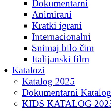
Dokumentarni
Animirani
Kratki igrani
Internacionalni
Snimaj bilo čim
Italijanski film
Katalozi
Katalog 2025
Dokumentarni Katalo
KIDS KATALOG 202