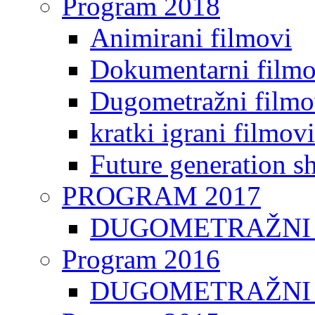
Program 2018
Animirani filmovi
Dokumentarni filmo
Dugometražni filmo
kratki igrani filmovi
Future generation sh
PROGRAM 2017
DUGOMETRAŽNI 
Program 2016
DUGOMETRAŽNI 