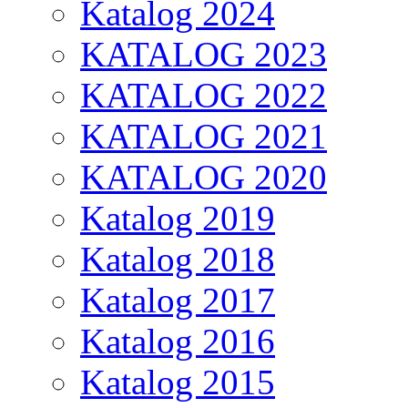
Katalog 2024
KATALOG 2023
KATALOG 2022
KATALOG 2021
KATALOG 2020
Katalog 2019
Katalog 2018
Katalog 2017
Katalog 2016
Katalog 2015