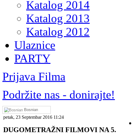
Katalog 2014
Katalog 2013
Katalog 2012
Ulaznice
PARTY
Prijava Filma
Podržite nas - donirajte!
Bosnian
petak, 23 Septembar 2016 11:24
DUGOMETRAŽNI FILMOVI NA 5.