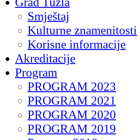
Grad Tuzla
Smještaj
Kulturne znamenitosti
Korisne informacije
Akreditacije
Program
PROGRAM 2023
PROGRAM 2021
PROGRAM 2020
PROGRAM 2019