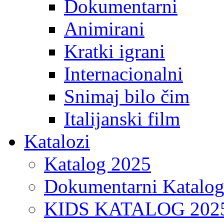
Dokumentarni
Animirani
Kratki igrani
Internacionalni
Snimaj bilo čim
Italijanski film
Katalozi
Katalog 2025
Dokumentarni Katalo
KIDS KATALOG 202