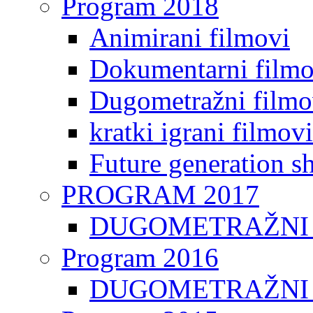
Program 2018
Animirani filmovi
Dokumentarni filmo
Dugometražni filmo
kratki igrani filmovi
Future generation sh
PROGRAM 2017
DUGOMETRAŽNI 
Program 2016
DUGOMETRAŽNI 