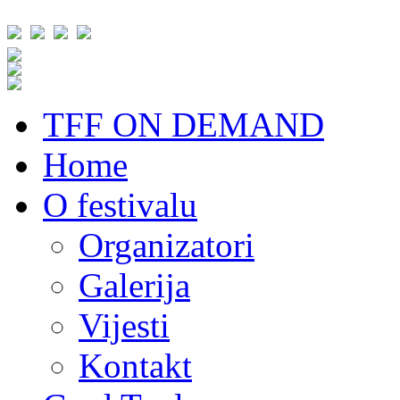
TFF ON DEMAND
Home
O festivalu
Organizatori
Galerija
Vijesti
Kontakt