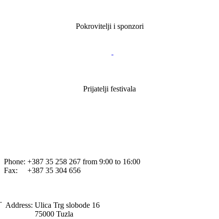
Pokrovitelji i sponzori
Prijatelji festivala
Phone: +387 35 258 267 from 9:00 to 16:00
Fax: +387 35 304 656
.
Address:
Ulica Trg slobode 16
75000 Tuzla