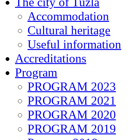
The city of Tuzla
Accommodation
Cultural heritage
Useful information
Accreditations
Program
PROGRAM 2023
PROGRAM 2021
PROGRAM 2020
PROGRAM 2019