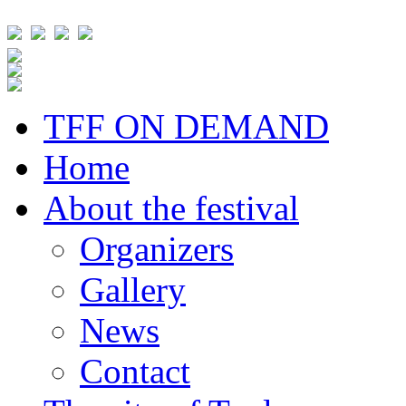
TFF ON DEMAND
Home
About the festival
Organizers
Gallery
News
Contact