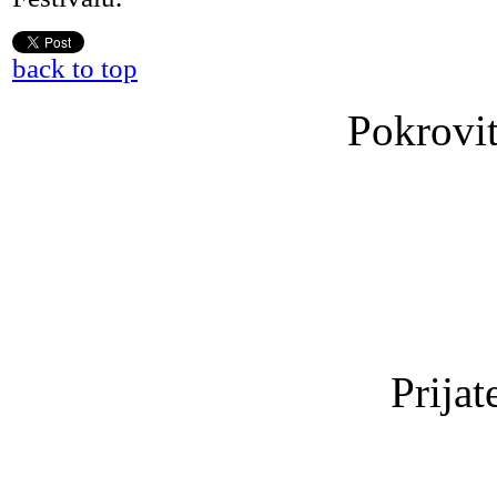
back to top
Pokrovit
Prijat