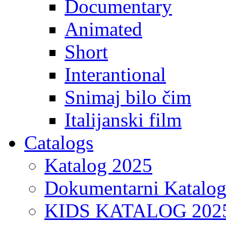
Documentary
Animated
Short
Interantional
Snimaj bilo čim
Italijanski film
Catalogs
Katalog 2025
Dokumentarni Katalo
KIDS KATALOG 202