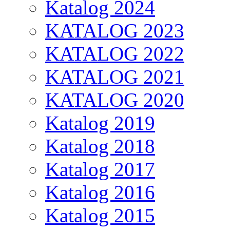
Katalog 2024
KATALOG 2023
KATALOG 2022
KATALOG 2021
KATALOG 2020
Katalog 2019
Katalog 2018
Katalog 2017
Katalog 2016
Katalog 2015