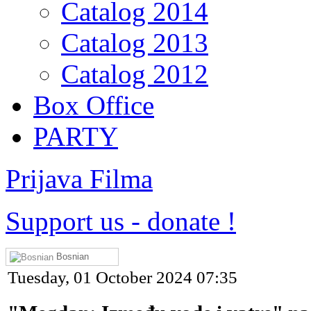
Catalog 2014
Catalog 2013
Catalog 2012
Box Office
PARTY
Prijava Filma
Support us
-
donate !
Bosnian
Tuesday, 01 October 2024 07:35