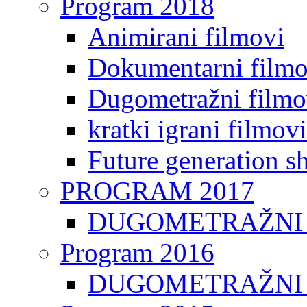
Program 2018
Animirani filmovi
Dokumentarni filmo
Dugometražni filmo
kratki igrani filmovi
Future generation sh
PROGRAM 2017
DUGOMETRAŽNI 
Program 2016
DUGOMETRAŽNI 