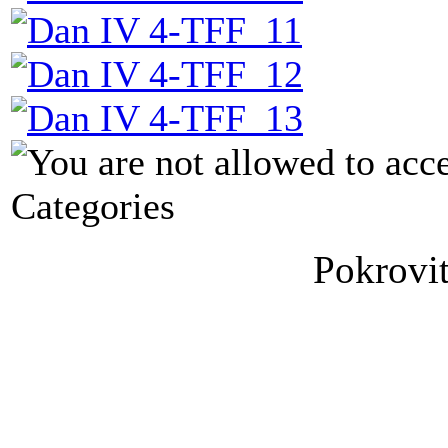
Categories
Pokrovit