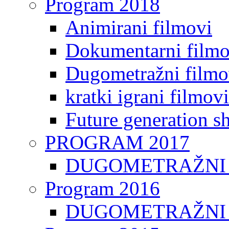
Program 2018
Animirani filmovi
Dokumentarni filmo
Dugometražni filmo
kratki igrani filmovi
Future generation sh
PROGRAM 2017
DUGOMETRAŽNI 
Program 2016
DUGOMETRAŽNI 