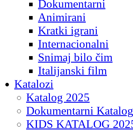
Dokumentarni
Animirani
Kratki igrani
Internacionalni
Snimaj bilo čim
Italijanski film
Katalozi
Katalog 2025
Dokumentarni Katalo
KIDS KATALOG 202