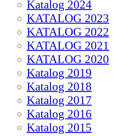
Katalog 2024
KATALOG 2023
KATALOG 2022
KATALOG 2021
KATALOG 2020
Katalog 2019
Katalog 2018
Katalog 2017
Katalog 2016
Katalog 2015