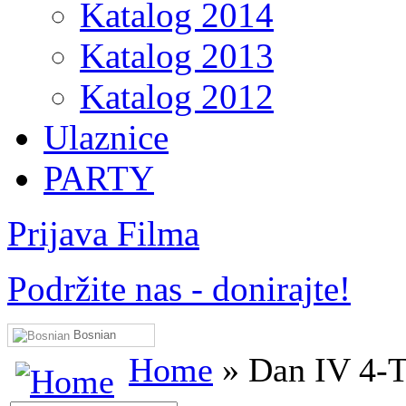
Katalog 2014
Katalog 2013
Katalog 2012
Ulaznice
PARTY
Prijava Filma
Podržite nas - donirajte!
Bosnian
Home
» Dan IV 4-