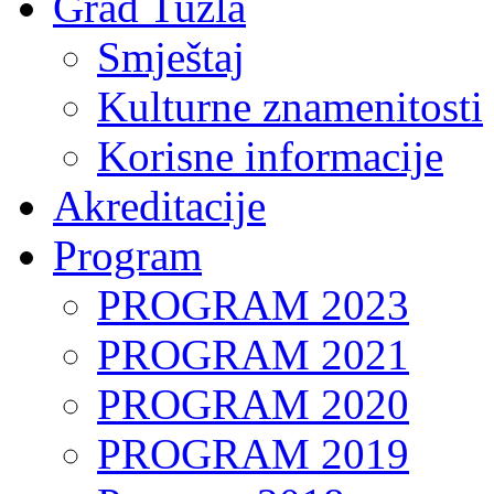
Grad Tuzla
Smještaj
Kulturne znamenitosti
Korisne informacije
Akreditacije
Program
PROGRAM 2023
PROGRAM 2021
PROGRAM 2020
PROGRAM 2019