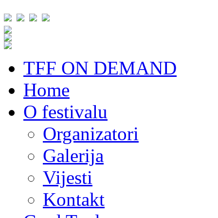
TFF ON DEMAND
Home
O festivalu
Organizatori
Galerija
Vijesti
Kontakt