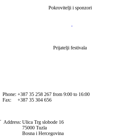
Pokrovitelji i sponzori
Prijatelji festivala
Phone: +387 35 258 267 from 9:00 to 16:00
Fax: +387 35 304 656
.
Address:
Ulica Trg slobode 16
75000 Tuzla
Bosna i Hercegovina